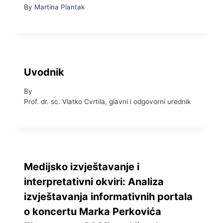
By
Martina Plantak
Uvodnik
By
Prof. dr. sc. Vlatko Cvrtila, glavni i odgovorni urednik
Medijsko izvještavanje i
interpretativni okviri: Analiza
izvještavanja informativnih portala
o koncertu Marka Perkovića