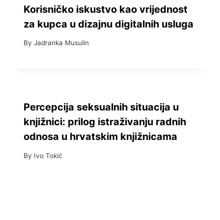
Korisničko iskustvo kao vrijednost
za kupca u dizajnu digitalnih usluga
By
Jadranka Musulin
Percepcija seksualnih situacija u
knjižnici: prilog istraživanju radnih
odnosa u hrvatskim knjižnicama
By
Ivo Tokić