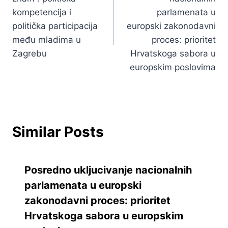
kompetencija i
parlamenata u
politička participacija
europski zakonodavni
među mladima u
proces: prioritet
Zagrebu
Hrvatskoga sabora u
europskim poslovima
Similar Posts
Posredno ukljucivanje nacionalnih
parlamenata u europski
zakonodavni proces: prioritet
Hrvatskoga sabora u europskim