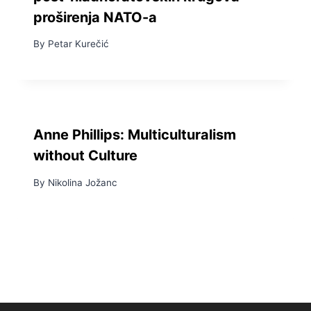
proširenja NATO-a
By
Petar Kurečić
Anne Phillips: Multiculturalism
without Culture
By
Nikolina Jožanc