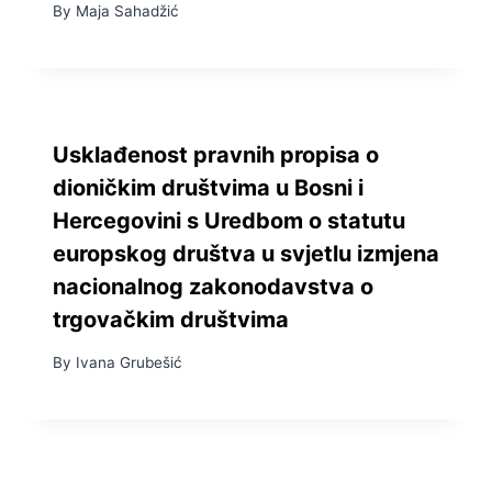
By
Maja Sahadžić
Usklađenost pravnih propisa o
dioničkim društvima u Bosni i
Hercegovini s Uredbom o statutu
europskog društva u svjetlu izmjena
nacionalnog zakonodavstva o
trgovačkim društvima
By
Ivana Grubešić